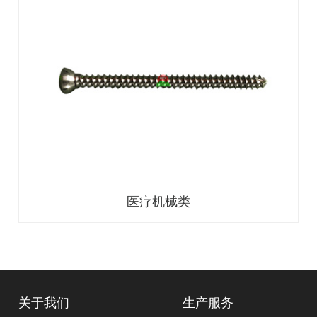
医疗机械类
关于我们
生产服务