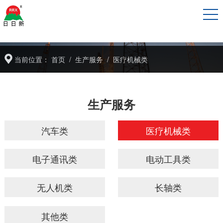
当前位置：
首页
/
生产服务
/
医疗机械类
生产服务
汽车类
医疗机械类
电子通讯类
电动工具类
无人机类
长轴类
其他类