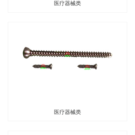
医疗器械类
医疗器械类