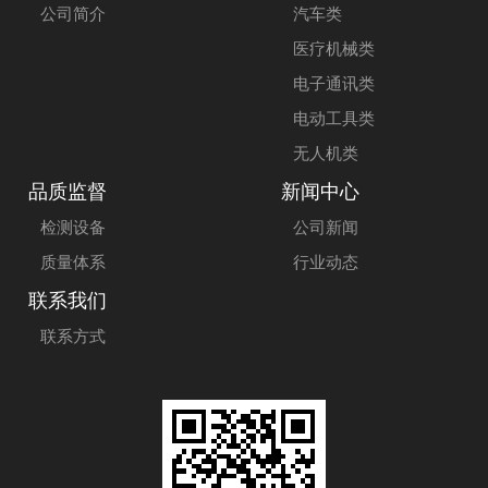
公司简介
汽车类
医疗机械类
电子通讯类
电动工具类
无人机类
品质监督
新闻中心
检测设备
公司新闻
质量体系
行业动态
联系我们
联系方式