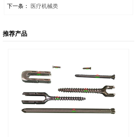
下一条：
医疗机械类
推荐产品