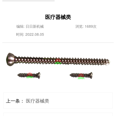
医疗器械类
编辑: 日日新机械
浏览: 1689次
时间: 2022.08.05
上一条：
医疗器械类