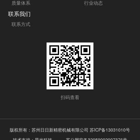
质量体系
行业动态
联系我们
联系方式
扫码查看
版权所有：苏州日日新精密机械有限公司
苏ICP备13031010号
技术支持：
晨光科技
苏公网安备32059002007376号