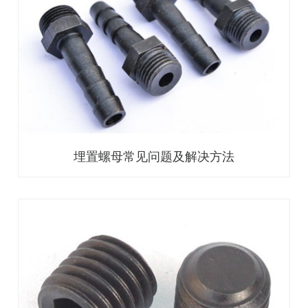
埋置螺母常见问题及解决方法