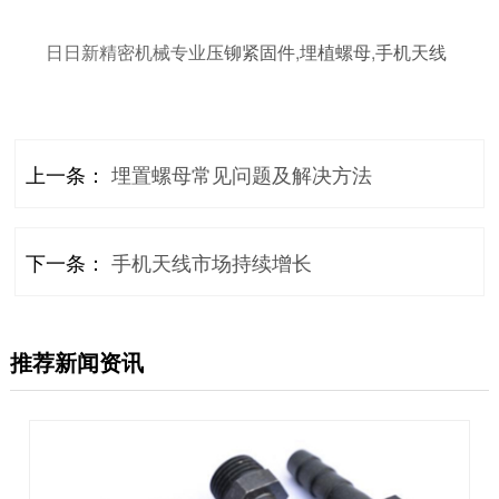
日日新精密机械专业
压铆紧固件
,
埋植螺母
,
手机天线
上一条：
埋置螺母常见问题及解决方法
下一条：
手机天线市场持续增长
推荐新闻资讯