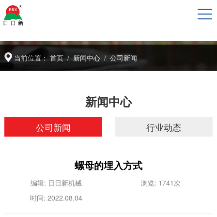
当前位置：
首页
/
新闻中心
/
公司新闻
新闻中心
公司新闻
行业动态
螺母的埋入方式
编辑: 日日新机械
浏览: 1741次
时间: 2022.08.04