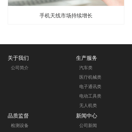
手机天线市场持续增长
关于我们
生产服务
公司简介
汽车类
医疗机械类
电子通讯类
电动工具类
无人机类
品质监督
新闻中心
检测设备
公司新闻