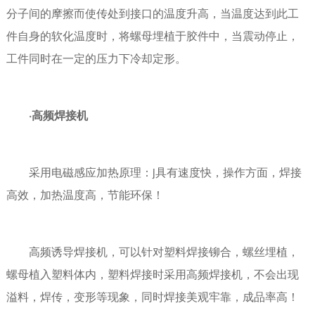
分子间的摩擦而使传处到接口的温度升高，当温度达到此工
件自身的软化温度时，将螺母埋植于胶件中，当震动停止，
工件同时在一定的压力下冷却定形。
·高频焊接机
采用电磁感应加热原理：j具有速度快，操作方面，焊接
高效，加热温度高，节能环保！
高频诱导焊接机，可以针对塑料焊接铆合，螺丝埋植，
螺母植入塑料体内，塑料焊接时采用高频焊接机，不会出现
溢料，焊传，变形等现象，同时焊接美观牢靠，成品率高！