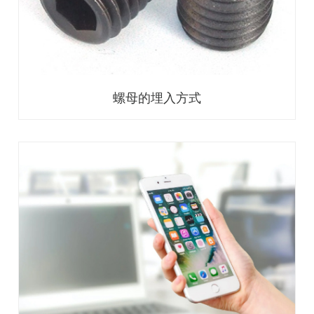
螺母的埋入方式