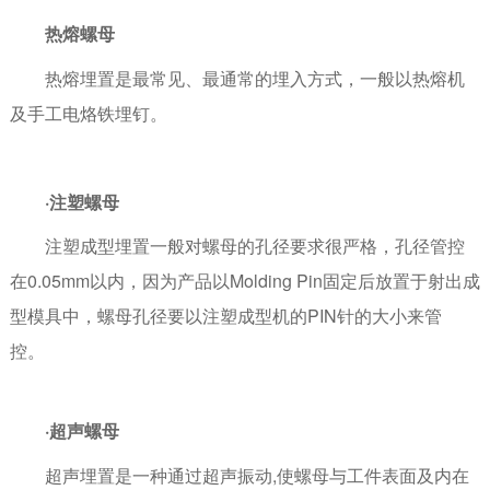
热熔螺母
热熔埋置是最常见、最通常的埋入方式，一般以热熔机
及手工电烙铁埋钉。
·注塑螺母
注塑成型埋置一般对螺母的孔径要求很严格，孔径管控
在0.05mm以内，因为产品以Molding Pin固定后放置于射出成
型模具中，螺母孔径要以注塑成型机的PIN针的大小来管
控。
·超声螺母
超声埋置是一种通过超声振动,使螺母与工件表面及内在