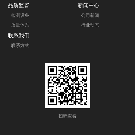
品质监督
新闻中心
检测设备
公司新闻
质量体系
行业动态
联系我们
联系方式
扫码查看