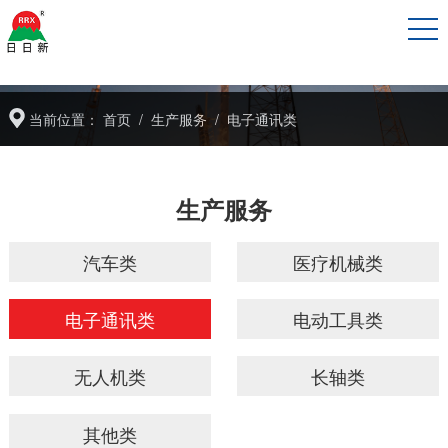
当前位置：
首页
/
生产服务
/
电子通讯类
生产服务
汽车类
医疗机械类
电子通讯类
电动工具类
无人机类
长轴类
其他类