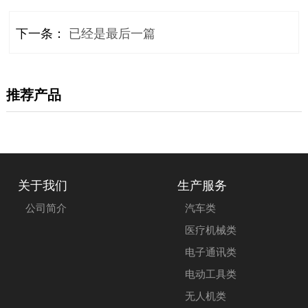
下一条：
已经是最后一篇
推荐产品
关于我们
生产服务
公司简介
汽车类
医疗机械类
电子通讯类
电动工具类
无人机类