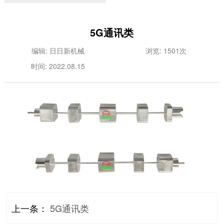
5G通讯类
编辑: 日日新机械
浏览: 1501次
时间: 2022.08.15
上一条：
5G通讯类